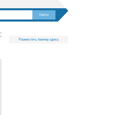
Ы
Разместить баннер здесь