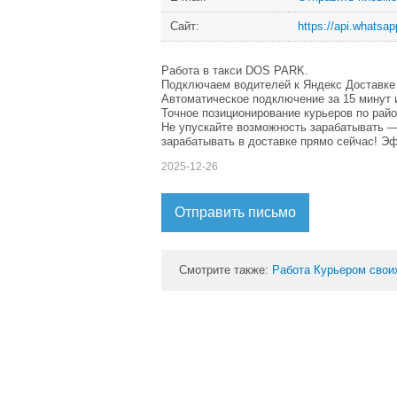
Сайт:
https://api.whats
Работа в такси DOS PARK.
Подключаем водителей к Яндекс Доставке
Автоматическое подключение за 15 минут и
Точное позиционирование курьеров по райо
Не упускайте возможность зарабатывать 
зарабатывать в доставке прямо сейчас! Эф
2025-12-26
Отправить письмо
Смотрите также:
Работа
Курьером
свои