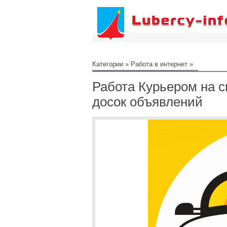
Категории
»
Работа в интернет
»
Работа Курьером на с
досок объявлений