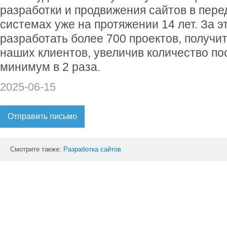
разработки и продвижения сайтов в пер
системах уже на протяжении 14 лет. За 
разработать более 700 проектов, получи
наших клиентов, увеличив количество п
минимум в 2 раза.
2025-06-15
Отправить письмо
Смотрите также:
Разработка
сайтов