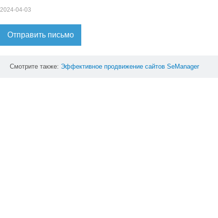
2024-04-03
Отправить письмо
Смотрите также:
Эффективное
продвижение
сайтов
SeManager