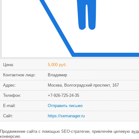
Цена:
5,000 руб.
Контактное лицо:
Владимир
Адрес:
Москва, Волгоградский проспект, 167
Телефон:
+7-926-725-24-35
Е-mail:
Отправить письмо
Сайт:
https://semanager.ru
Продвижение сайта с помощью SEO-стратегии, привлечём целевую ауд
конверсию.