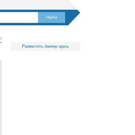
Ы
Разместить баннер здесь