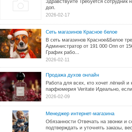
Здравствуйте Требуется сотрудник н
доп.
2026-02-17
Сеть магазинов Красное белое
В сеть магазинов Красное&Белое тр
Администратор от 191 000 Опп от 15
График рабо...
2026-02-11
Продажа духов онлайн
Работа для всех, кто хочет лёгкий и
парфюмерия Veritate Идеально, если 
2026-02-09
Менеджер интернет-магазина
Обязанности Отвечать на звонки и 
подтверждать и уточнять заказы, ве