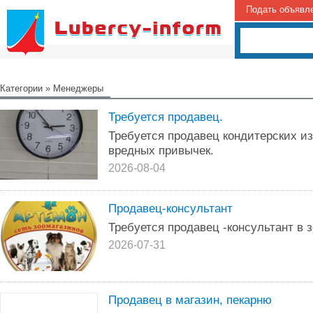
Подать объявл
Категории
»
Менеджеры
Требуется продавец.
Требуется продавец кондитерских и
вредных привычек.
2026-08-04
Продавец-консультант
Требуется продавец -консультант в 
2026-07-31
Продавец в магазин, пекарню