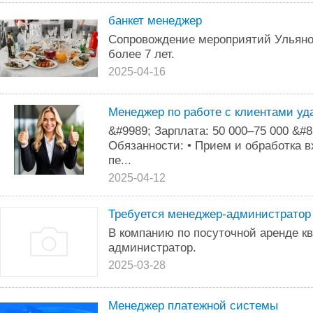
банкет менеджер
Сопровождение мероприятий Ульяно
более 7 лет.
2025-04-16
Менеджер по работе с клиентами уд
&#9989; Зарплата: 50 000–75 000 &#8
Обязанности: • Прием и обработка в
пе...
2025-04-12
Требуется менеджер-администратор
B компанию по посуточной аренде к
администратор.
2025-03-28
Менеджер платежной системы