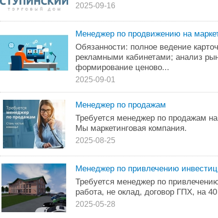
2025-09-16
Менеджер по продвижению на марке
Обязанности: полное ведение карточ
рекламными кабинетами; анализ рын
формирование ценово...
2025-09-01
Менеджер по продажам
Требуется менеджер по продажам на
Мы маркетинговая компания.
2025-08-25
Менеджер по привлечению инвестиц
Требуется менеджер по привлечени
работа, не оклад, договор ГПХ, на 40
2025-05-28