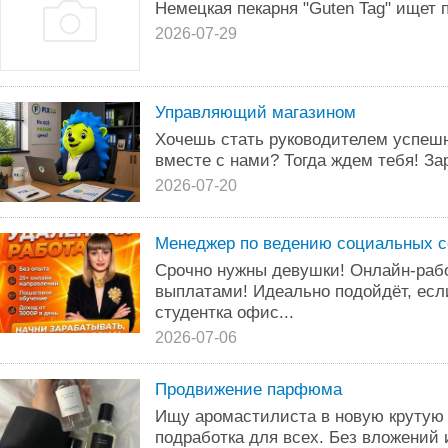
Немецкая пекарня "Gutеn Tag" ищет 
2026-07-29
Управляющий магазином
Хочешь стать руководителем успешн
вместе с нами? Тогда ждем тебя! Зар
2026-07-20
Менеджер по ведению социальных с
Срочно нужны девушки! Онлайн-раб
выплатами! Идеально подойдёт, если
студентка офис...
2026-07-06
Продвижение парфюма
Ищу аромастилиста в новую крутую к
подработка для всех. Без вложений и