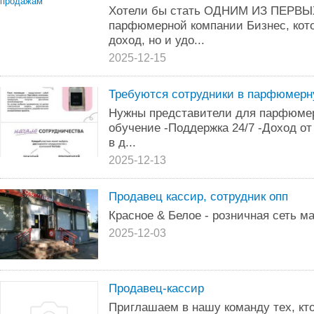
Хотели бы стать ОДНИМ ИЗ ПЕРВ
парфюмерной компании Бизнес, кото
доход, но и удо...
2025-12-15
Требуются сотрудники в парфюмер
Нужны представители для парфюмер
обучение -Поддержка 24/7 -Доход от
в д...
2025-12-13
Продавец кассир, сотрудник опп
Красное & Белое - розничная сеть 
2025-12-03
Продавец-кассир
Приглашаем в нашу команду тех, кт