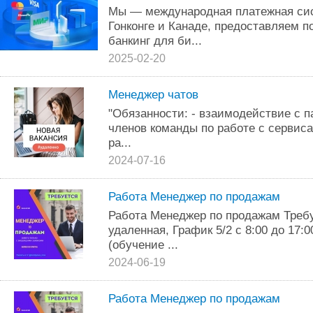
Мы — международная платежная сис
Гонконге и Канаде, предоставляем
банкинг для би...
2025-02-20
Менеджер чатов
"Обязанности: - взаимодействие с 
членов команды по работе с сервиса
ра...
2024-07-16
Работа Менеджер по продажам
Работа Менеджер по продажам Требу
удаленная, График 5/2 с 8:00 до 17:
(обучение ...
2024-06-19
Работа Менеджер по продажам