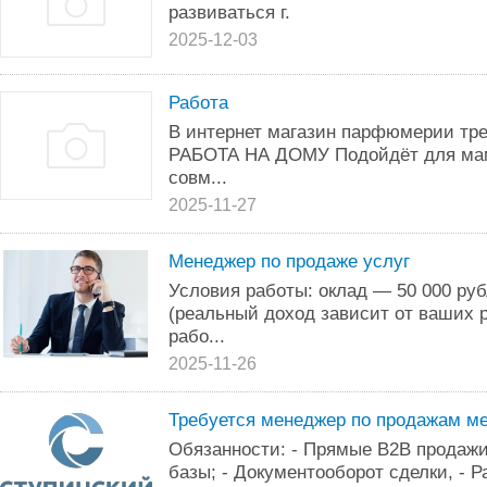
развиваться г.
2025-12-03
Работа
В интернет магазин парфюмерии тре
РАБОТА НА ДОМУ Подойдёт для мам 
совм...
2025-11-27
Менеджер по продаже услуг
Условия работы: оклад — 50 000 руб
(реальный доход зависит от ваших р
рабо...
2025-11-26
Требуется менеджер по продажам м
Обязанности: - Прямые B2B продажи 
базы; - Документооборот сделки, - Ра