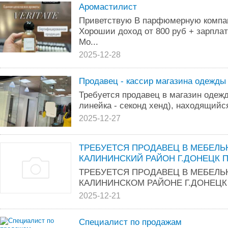
Аромастилист
Приветствую В парфюмерную компан
Хорошии доход от 800 руб + зарплат
Мо...
2025-12-28
Продавец - кассир магазина одежды
Требуется продавец в магазин одеж
линейка - секонд хенд), находящийс
2025-12-27
ТРЕБУЕТСЯ ПРОДАВЕЦ В МЕБЕЛЬ
КАЛИНИНСКИЙ РАЙОН Г.ДОНЕЦК 
ТРЕБУЕТСЯ ПРОДАВЕЦ В МЕБЕЛЬ
КАЛИНИНСКОМ РАЙОНЕ Г.ДОНЕЦК 
2025-12-21
Специалист по продажам