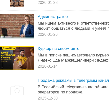
2026-01-28
Администратор
Мы ищем активного и ответственног
любит общаться с людьми и умеет п
2026-01-26
Курьер на своём авто
Мы в поиске пеших/авто/вело курьер
Яндекс.Еда Маркет.Деливери Яндекс
2026-01-14
Продажа рекламы в телеграмм кана
В Российский telegram-канал объяв
операторов по продаже.
2025-12-30