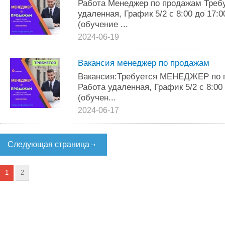
Работа Менеджер по продажам Требу
удаленная, График 5/2 с 8:00 до 17:
(обучение ...
2024-06-19
Вакансия менеджер по продажам
Вакансия:Требуется МЕНЕДЖЕР по 
Работа удаленная, График 5/2 с 8:00
(обучен...
2024-06-17
Следующая страница
1
2