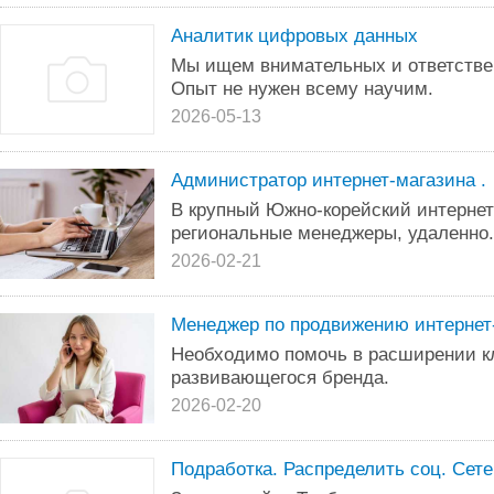
Аналитик цифровых данных
Мы ищем внимательных и ответстве
Опыт не нужен всему научим.
2026-05-13
Администратор интернет-магазина .
В крупный Южно-корейский интернет
региональные менеджеры, удаленно.
2026-02-21
Менеджер по продвижению интернет
Необходимо помочь в расширении к
развивающегося бренда.
2026-02-20
Подработка. Распределить соц. Сетей