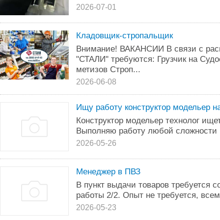
2026-07-01
Кладовщик-стропальщик
Внимание! ВАКАНСИИ В связи с рас
"СТАЛИ" требуются: Грузчик на Суд
метизов Строп...
2026-06-08
Ищу работу конструктор модельер н
Конструктор модельер технолог ищет
Выполняю работу любой сложности по
2026-05-26
Менеджер в ПВЗ
В пункт выдачи товаров требуется 
работы 2/2. Опыт не требуется, все
2026-05-23