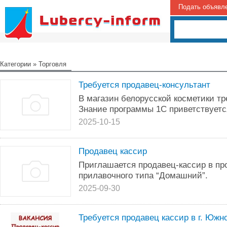
Подать объявл
Категории
»
Торговля
Требуется продавец-консультант
В магазин белорусской косметики тр
Знание программы 1С приветствуется
2025-10-15
Продавец кассир
Приглашается продавец-кассир в пр
прилавочного типа “Домашний”.
2025-09-30
Требуется продавец кассир в г. Южн