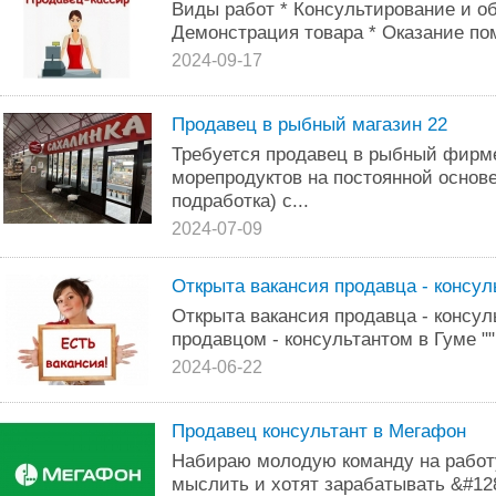
Виды работ * Консультирование и о
Демонстрация товара * Оказание пом
2024-09-17
Продавец в рыбный магазин 22
Требуется продавец в рыбный фирм
морепродуктов на постоянной основе
подработка) с...
2024-07-09
Открыта вакансия продавца - консул
Открыта вакансия продавца - консул
продавцом - консультантом в Гуме ""
2024-06-22
Продавец консультант в Мегафон
Набираю молодую команду на работу
мыслить и хотят зарабатывать &