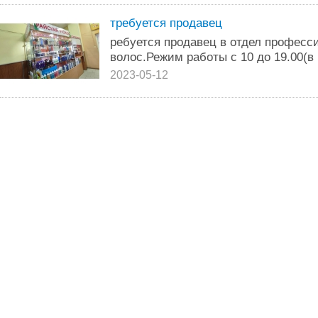
требуется продавец
ребуется продавец в отдел професс
волос.Режим работы с 10 до 19.00(в 
2023-05-12