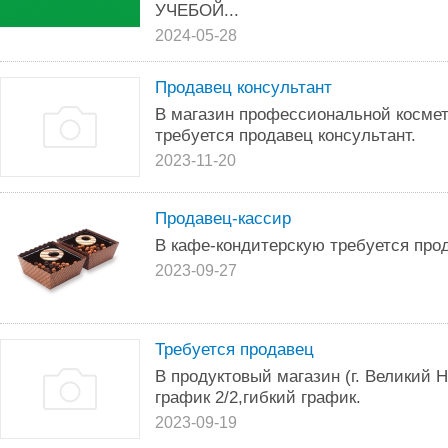
УЧЕБОЙ...
2024-05-28
Продавец консультант
В магазин профессиональной космет
требуется продавец консультант.
2023-11-20
Продавец-кассир
В кафе-кондитерскую требуется про
2023-09-27
Требуется продавец
В продуктовый магазин (г. Великий 
график 2/2,гибкий график.
2023-09-19