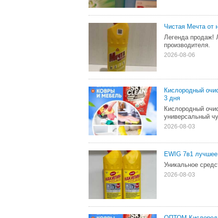
Чистая Мечта от 
Легенда продаж! 
производителя.
2026-08-06
Кислородный оч
3 дня
Кислородный оч
универсальный чу
2026-08-03
EWIG 7в1 лучшее 
Уникальное средс
2026-08-03
ОПТОМ Кислород