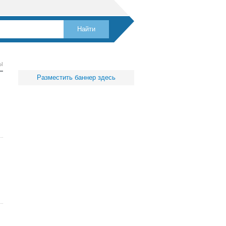
Ы
Разместить баннер здесь