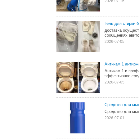
2026-07-16
Гель для стирки 
доставка осущест
сообщениях авито
2026-07-05
Антикам 1 антирж
Антикам 1 и проф
эффективное сред
2026-07-05
Средство для мыт
Средство для мыт
2026-07-01