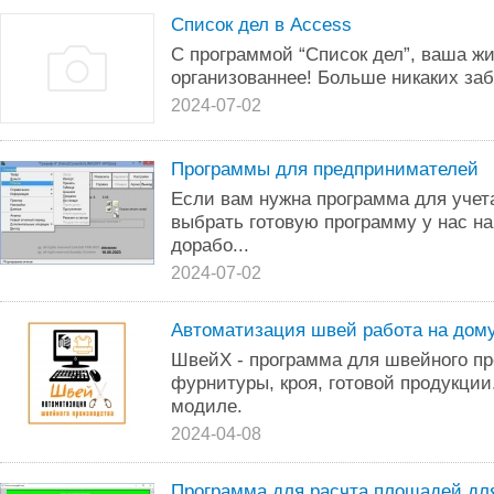
Список дел в Access
С программой “Список дел”, ваша жи
организованнее! Больше никаких заб
2024-07-02
Программы для предпринимателей
Если вам нужна программа для учета
выбрать готовую программу у нас на
дорабо...
2024-07-02
Автоматизация швей работа на дом
ШвейХ - программа для швейного пр
фурнитуры, кроя, готовой продукции
модиле.
2024-04-08
Программа для расчта площадей дл