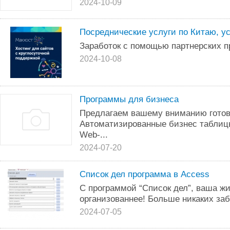
2024-10-09
Посреднические услуги по Китаю, у
Заработок с помощью партнерских п
2024-10-08
Программы для бизнеса
Предлагаем вашему вниманию готовы
Автоматизированные бизнес таблицы
Web-...
2024-07-20
Список дел программа в Access
С программой “Список дел”, ваша жи
организованнее! Больше никаких заб
2024-07-05