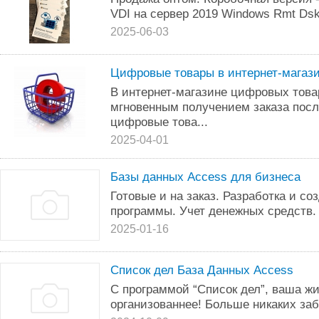
VDI на сервер 2019 Windows Rmt Dsk
2025-06-03
Цифровые товары в интернет-магаз
В интернет-магазине цифровых тов
мгновенным получением заказа пос
цифровые това...
2025-04-01
Базы данных Access для бизнеса
Готовые и на заказ. Разработка и с
программы. Учет денежных средств. 
2025-01-16
Список дел База Данных Access
С программой “Список дел”, ваша жи
организованнее! Больше никаких заб