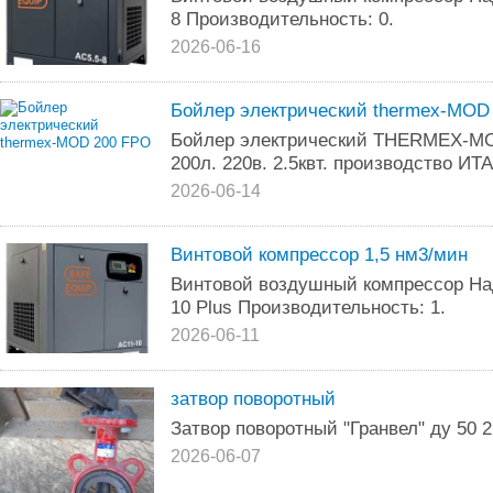
8 Производительность: 0.
2026-06-16
Бойлер электрический thermex-MOD
Бойлер электрический THERMEX-MO
200л. 220в. 2.5квт. производство И
2026-06-14
Винтовой компрессор 1,5 нм3/мин
Винтовой воздушный компрессор На
10 Plus Производительность: 1.
2026-06-11
затвор поворотный
Затвор поворотный "Гранвел" ду 50 
2026-06-07