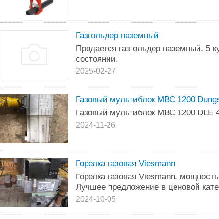
Газгольдер наземный
Продается газгольдер наземный, 5 к
состоянии.
2025-02-27
Газовый мультиблок МВС 1200 Dung
Газовый мультиблок МВС 1200 DLE 
2024-11-26
Горелка газовая Viesmann
Горелка газовая Viesmann, мощность
Лучшее предложение в ценовой кате
2024-10-05