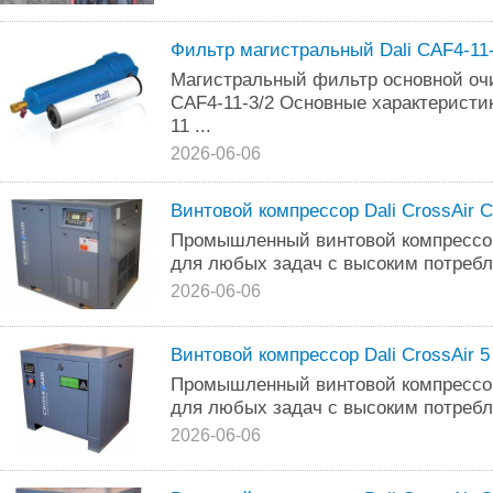
Фильтр магистральный Dali CAF4-11-
Магистральный фильтр основной очи
CAF4-11-3/2 Основные характеристик
11 ...
2026-06-06
Винтовой компрессор Dali CrossAir 
Промышленный винтовой компрессор
для любых задач с высоким потребл
2026-06-06
Винтовой компрессор Dali CrossAir 
Промышленный винтовой компрессор
для любых задач с высоким потребл
2026-06-06