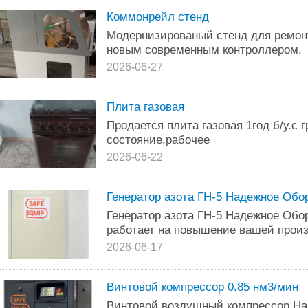
Коммонрейл стенд
Модернизированый стенд для ремон
новым современным контроллером.
2026-06-27
Плита газовая
Продается плита газовая 1год б/у.с 
состояние.рабочее
2026-06-22
Генератор азота ГН-5 Надежное Обо
Генератор азота ГН-5 Надежное Об
работает на повышение вашей произ
2026-06-17
Винтовой компрессор 0.85 нм3/мин
Винтовой воздушный компрессор На