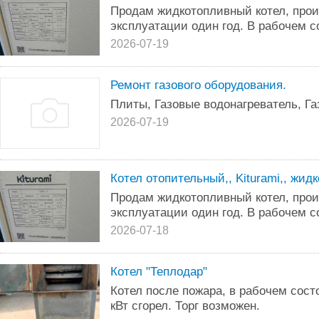
Продам жидкотопливный котел, прои
эксплуатации один год. В рабочем с
2026-07-19
Ремонт газового оборудования.
Плиты, Газовые водонагреватель, Га
2026-07-19
Котел отопительный,, Kiturami,, жи
Продам жидкотопливный котел, прои
эксплуатации один год. В рабочем с
2026-07-18
Котел "Теплодар"
Котел после пожара, в рабочем сост
кВт сгорел. Торг возможен.