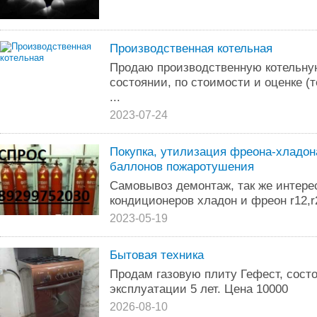
Производственная котельная
Продаю производственную котельну
состоянии, по стоимости и оценке (т
...
2023-07-24
Покупка, утилизация фреона-хладона
баллонов пожаротушения
Самовывоз демонтаж, так же интере
кондиционеров хладон и фреон r12,r2
2023-05-19
Бытовая техника
Продам газовую плиту Гефест, состо
эксплуатации 5 лет. Цена 10000
2026-08-10