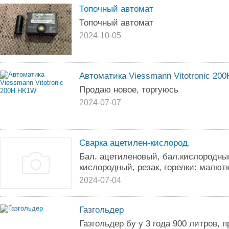
Топочный автомат
Топочный автомат
2024-10-05
Автоматика Viessmann Vitotronic 20
Продаю новое, торгуюсь
2024-07-07
Сварка ацетилен-кислород.
Бал. ацетиленовый, бал.кислородны
кислородный, резак, горелки: малютка
2024-07-04
Газгольдер
Газгольдер бу у 3 года 900 литров, 