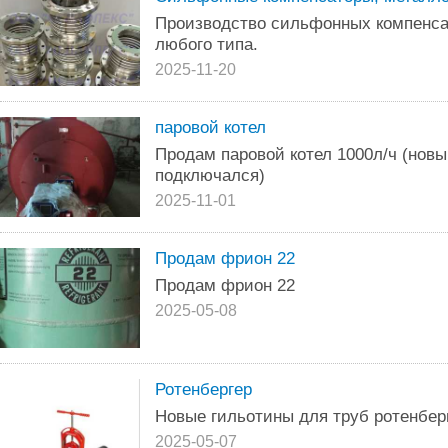
Производство сильфонных компенса
любого типа.
2025-11-20
паровой котел
Продам паровой котел 1000л/ч (новый
подключался)
2025-11-01
Продам фрион 22
Продам фрион 22
2025-05-08
Ротенбергер
Новые гильотины для труб ротенбер
2025-05-07