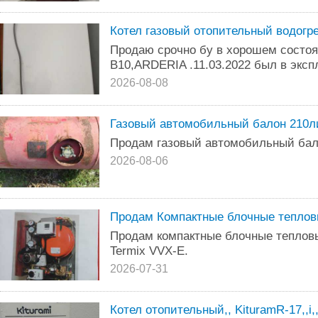
Котел газовый отопительный водогр
Продаю срочно бу в хорошем состо
В10,ARDERIA .11.03.2022 был в экс
2026-08-08
Газовый автомобильный балон 210л
Продам газовый автомобильный ба
2026-08-06
Продам Компактные блочные тепловы
Продам компактные блочные теплов
Termix VVX-E.
2026-07-31
Котел отопительный,, KituramR-17,,i