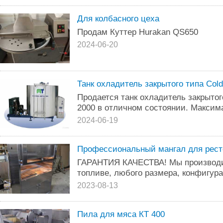
Для колбасного цеха
Продам Куттер Hurakan QS650
2024-06-20
Танк охладитель закрытого типа Сold 
Продается танк охладитель закрытого 
2000 в отличном состоянии. Максим
2024-06-19
Профессиональный мангал для рест
ГАРАНТИЯ КАЧЕСТВА! Мы производи
топливе, любого размера, конфигура
2023-08-13
Пила для мяса КТ 400