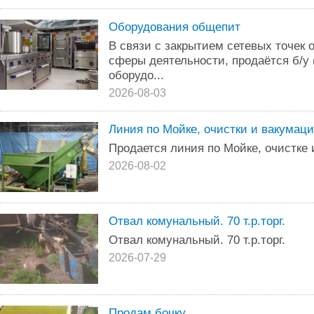
Оборудования общепит
В связи с закрытием сетевых точек 
сферы деятельности, продаётся б/у
оборудо...
2026-08-03
Линия по Мойке, очистки и вакумац
Продается линия по Мойке, очистке
2026-08-02
Отвал комунальный. 70 т.р.торг.
Отвал комунальный. 70 т.р.торг.
2026-07-29
Продам бочку