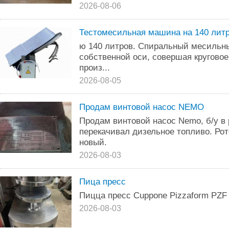
2026-08-06
Тестомесильная машина на 140 лит
ю 140 литров. Спиральный месильны
собственной оси, совершая круговое
произ...
2026-08-05
Продам винтовой насос NEMO
Продам винтовой насос Nemo, б/у в
перекачивал дизельное топливо. Рот
новый.
2026-08-03
Пица пресс
Пицца пресс Cuppone Pizzaform PZF 
2026-08-03