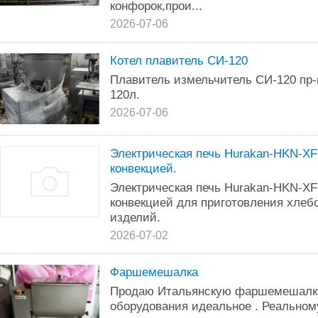
конфорок,прои...
2026-07-06
Котел плавитель СИ-120
Плавитель измельчитель СИ-120 пр
120л.
2026-07-06
Электрическая печь Hurakan-HKN-XF
конвекцией.
Электрическая печь Hurakan-HKN-XF
конвекцией для приготовления хлеб
изделий.
2026-07-02
Фаршемешалка
Продаю Итальянскую фаршемешалку
оборудования идеальное . Реальному