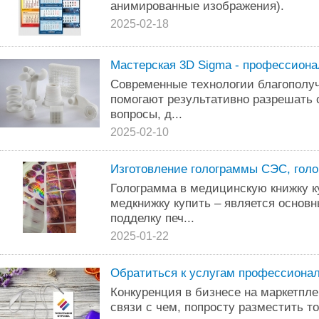
анимированные изображения).
2025-02-18
Мастерская 3D Sigma - профессиона
Современные технологии благополуч
помогают результативно разрешать
вопросы, д...
2025-02-10
Изготовление голограммы СЭС, гол
Голограмма в медицинскую книжку к
медкнижку купить – является основ
подделку печ...
2025-01-22
Обратиться к услугам профессиона
Конкуренция в бизнесе на маркетпле
связи с чем, попросту разместить т