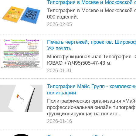
Типография в Москве и Московской 
Типография в Москве и Московской о
000 изделий.
2026-02-05
Печать чертежей, проектов. Широко
УФ печать
Многофункциональная Типография. 
ЮВАО +7(Ч95)505-47-43 м.
2026-01-31
Типография Майс Групп - комплексн
полиграфии
Полиграфическая организация «Май
профессиональная онлайн типограф
функционирующая на полигр...
2026-01-16