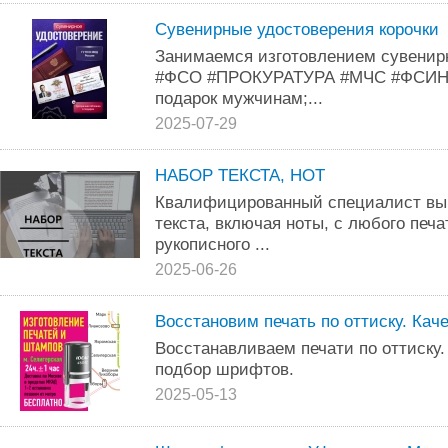
Сувенирные удостоверения корочки
Занимаемся изготовлением сувенир
#ФСО #ПРОКУРАТУРА #МЧС #ФСИН 
подарок мужчинам;...
2025-07-29
НАБОР ТЕКСТА, НОТ
Квалифицированный специалист вып
текста, включая ноты, с любого печа
рукописного ...
2025-06-26
Восстановим печать по оттиску. Кач
Восстанавливаем печати по оттиску.
подбор шрифтов.
2025-05-13