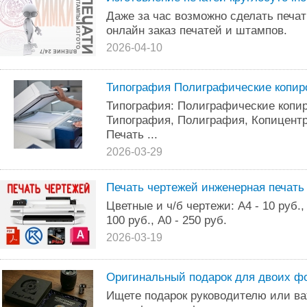
Даже за час возможно сделать печат
онлайн заказ печатей и штампов.
2026-04-10
Типография Полиграфические копир
Типография: Полиграфические копир
Типография, Полиграфия, Копицентр,
Печать ...
2026-03-29
Печать чертежей инженерная печать
Цветные и ч/б чертежи: А4 - 10 руб., А
100 руб., А0 - 250 руб.
2026-03-19
Оригинальный подарок для двоих фо
Ищете подарок руководителю или в