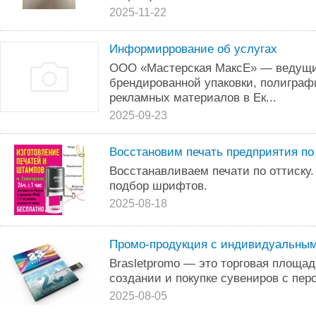
2025-11-22
Информиррование об услугах
ООО «Мастерская МаксЕ» — ведущи
брендированной упаковки, полиграф
рекламных материалов в Ек...
2025-09-23
Восстановим печать предприятия по 
Восстанавливаем печати по оттиску.
подбор шрифтов.
2025-08-18
Промо-продукция с индивидуальным 
Brasletpromo — это торговая площа
создании и покупке сувениров с пе
2025-08-05