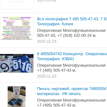
2025-12-02
Вся полиграфия 7 495 505-47-43, 7 9
Типография. Копия
Оперативная Многофункциональная 
505-47-43, +7 (919) 102-00-24 м.
2025-11-23
8 4955054743 Копицентр. Оперативна
Типография. ЮВАО
Оперативная Многофункциональная
+7 (495) 505-47-43 м.
2025-11-23
Печать чертежей, проектов 7495505
материалах. УФ печать
Оперативная Многофункциональная
+7 (495) 505-47-43 м.