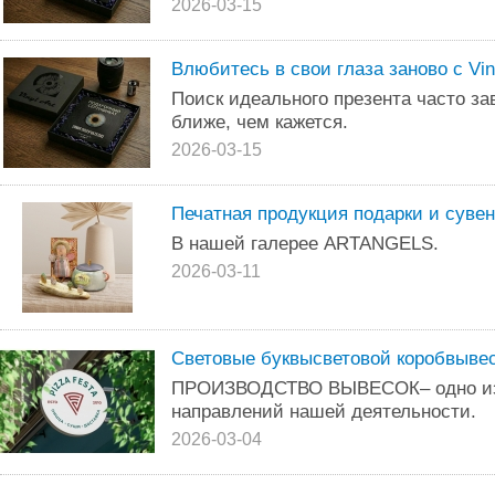
2026-03-15
Влюбитесь в свои глаза заново с Vin
Поиск идеального презента часто за
ближе, чем кажется.
2026-03-15
Печатная продукция подарки и суве
В нашей галерее ARTANGELS.
2026-03-11
Световые буквысветовой коробвыве
ПРОИЗВОДСТВО ВЫВЕСОК– одно и
направлений нашей деятельности.
2026-03-04