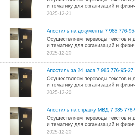
и тематику для организаций и физиче
2025-12-21
Апостиль на документы 7 985 776-95
Осуществляем переводы текстов и д
и тематику для организаций и физиче
2025-12-20
Апостиль за 24 часа 7 985 776-95-27
Осуществляем переводы текстов и д
и тематику для организаций и физиче
2025-12-20
Апостиль на справку МВД 7 985 776-
Осуществляем переводы текстов и д
и тематику для организаций и физиче
2025-12-20