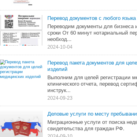
Перевод документов с любого языка
Переводим документы для бизнеса и
сроки От 60 минут нотариальный пе
необход...
2024-10-04
Перевод пакета документов для цел
изделий
Выполним для целей регистрации м
клинического отчета, перевод серти
инструк...
2024-09-23
Деловые услуги по месту пребывани
Миграционные услуги от поиска нед
свидетельства для граждан РФ.
2024-09-10