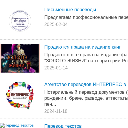
Письменные переводы
Предлагаем профессиональные пере
2025-02-04
Продаются права на издание книг
Продаются все права на издание фа
"ЗОЛОТО ЖИЗНИ" на территории Ро
2025-01-14
Агентство переводов ИНТЕРПРЕС в
Нотариальный перевод документов (
рождении, браке, разводе, аттестат
пен...
2024-11-18
Перевод текстов