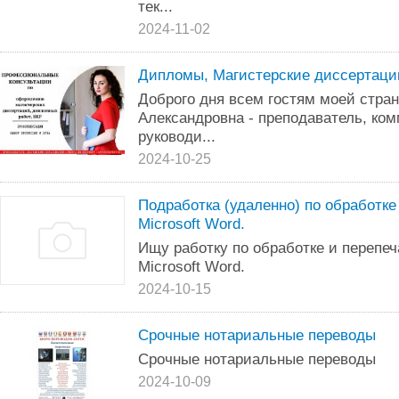
тек...
2024-11-02
Дипломы, Магистерские диссертаци
Доброго дня всем гостям моей стра
Александровна - преподаватель, ко
руководи...
2024-10-25
Подработка (удаленно) по обработке 
Microsoft Word.
Ищу работку по обработке и перепеч
Microsoft Word.
2024-10-15
Срочные нотариальные переводы
Срочные нотариальные переводы
2024-10-09