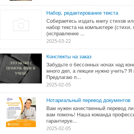
Набор, редактирование текста
Собираетесь издать книгу стихов и
набор текста на компьютере (стихи, 
(исправление ...
2025-03-22
Конспекты на заказ
Забудьте о бессонных ночах над кон
много дел, а лекции нужно учить? Я 
Предлагаю п...
2025-02-05
Нотариальный перевод документов
Вам нужен качественный перевод л
вам помочь! Наша команда професс
гарантируе...
2025-02-05