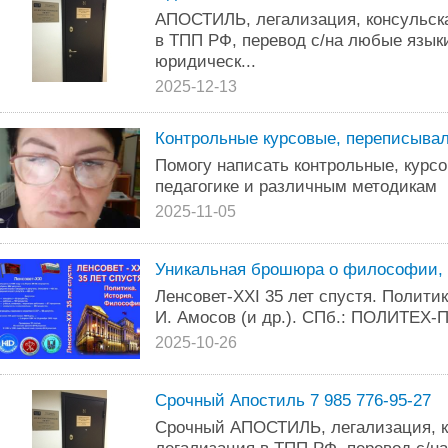
АПОСТИЛЬ, легализация, консульска
в ТПП РФ, перевод с/на любые язык
юридическ...
2025-12-13
Контрольные курсовые, переписыва
Помогу написать контрольные, курсо
педагогике и различным методикам
2025-11-05
Уникальная брошюра о философии, 
Ленсовет-XXI 35 лет спустя. Полити
И. Амосов (и др.). СПб.: ПОЛИТЕХ-ПР
2025-10-26
Срочный Апостиль 7 985 776-95-27
Срочный АПОСТИЛЬ, легализация, к