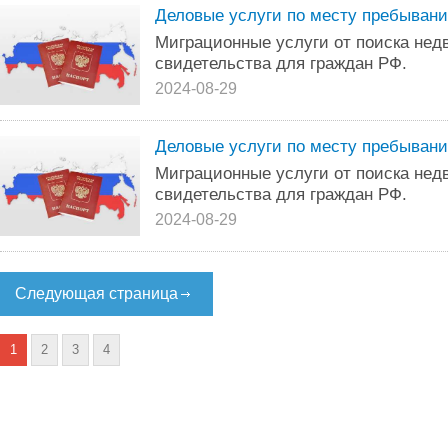
Деловые услуги по месту пребывани
Миграционные услуги от поиска нед
свидетельства для граждан РФ.
2024-08-29
Деловые услуги по месту пребывани
Миграционные услуги от поиска нед
свидетельства для граждан РФ.
2024-08-29
Следующая страница
1
2
3
4