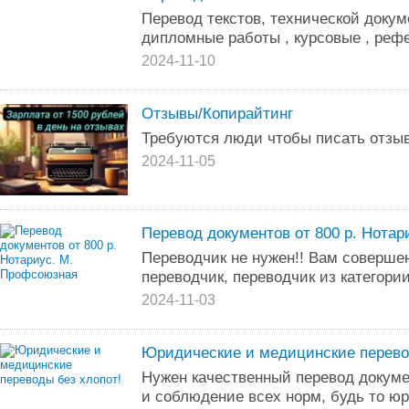
Перевод текстов, технической докум
дипломные работы , курсовые , реф
2024-11-10
Отзывы/Копирайтинг
Требуются люди чтобы писать отз
2024-11-05
Перевод документов от 800 р. Нота
Переводчик не нужен!! Вам соверше
переводчик, переводчик из категории 
2024-11-03
Юридические и медицинские перево
Нужен качественный перевод докум
и соблюдение всех норм, будь то ю