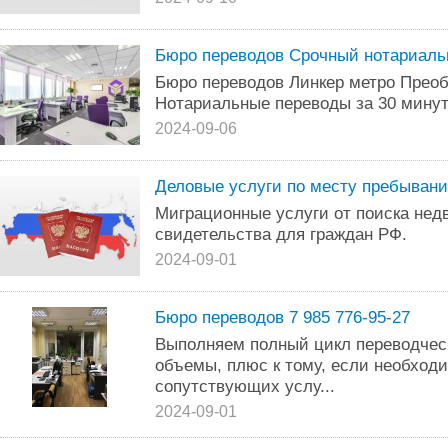
Бюро переводов Срочный нотариаль
Бюро переводов Линкер метро Прео
Нотариальные переводы за 30 минут
2024-09-06
Деловые услуги по месту пребыван
Миграционные услуги от поиска нед
свидетельства для граждан РФ.
2024-09-01
Бюро переводов 7 985 776-95-27
Выполняем полный цикл переводческ
объемы, плюс к тому, если необходи
сопутствующих услу...
2024-09-01