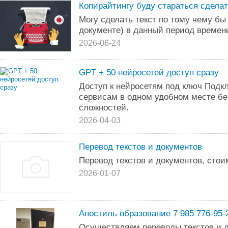
Копирайтингу буду стараться сдела
Могу сделать текст по тому чему бы
документе) в данный период времен
2026-06-24
GPT + 50 нейросетей доступ сразу
Доступ к нейросетям под ключ Подк
сервисам в одном удобном месте бе
сложностей.
2026-04-03
Перевод текстов и документов
Перевод текстов и документов, стои
2026-01-07
Апостиль образование 7 985 776-95-
Осуществляем переводы текстов и д