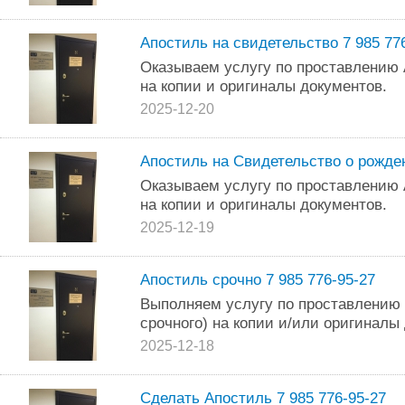
Апостиль на свидетельство 7 985 77
Оказываем услугу по проставлению 
на копии и оригиналы документов.
2025-12-20
Апостиль на Свидетельство о рожде
Оказываем услугу по проставлению 
на копии и оригиналы документов.
2025-12-19
Апостиль срочно 7 985 776-95-27
Выполняем услугу по проставлению 
срочного) на копии и/или оригиналы
2025-12-18
Сделать Апостиль 7 985 776-95-27