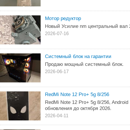
Мотор редуктор
Новый Усилие nm центральный вал 
2026-07-16
Системный блок на гарантии
Продаю мощный системный блок.
2026-06-17
RedMi Note 12 Pro+ 5g 8/256
RedMi Note 12 Pro+ 5g 8/256, Android
обновления до октября 2026.
2026-04-11