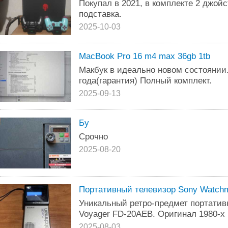
Покупал в 2021, в комплекте 2 джо
подставка.
2025-10-03
MacBook Pro 16 m4 max 36gb 1tb
Макбук в идеально новом состоянии. 
года(гарантия) Полный комплект.
2025-09-13
Бу
Срочно
2025-08-20
Портативный телевизор Sony Watch
Уникальный ретро-предмет портати
Voyager FD-20AEB. Оригинал 1980-х 
2025-08-03