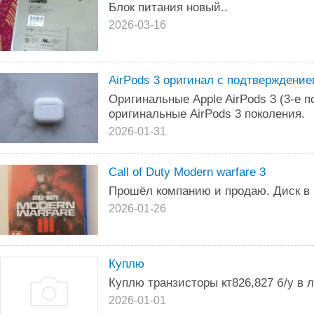
Блок питания новый..
2026-03-16
AirPods 3 оригинал с подтверждени
Оригинальные Apple AirPods 3 (3-е п
оригинальные AirPods 3 поколения.
2026-01-31
Call of Duty Modern warfare 3
Прошёл компанию и продаю. Диск в
2026-01-26
Куплю
Куплю транзисторы кт826,827 б/у в
2026-01-01