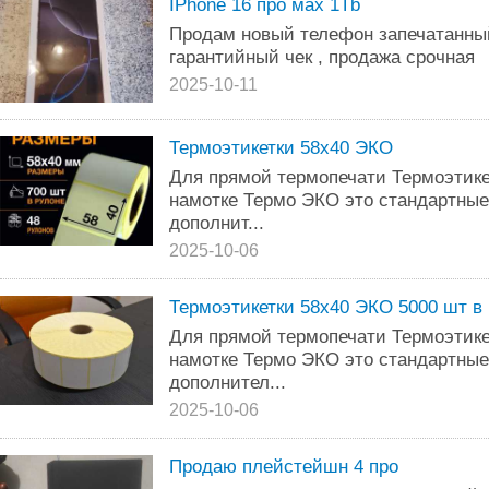
IPhone 16 про мах 1Tb
Продам новый телефон запечатанный
гарантийный чек , продажа срочная
2025-10-11
Термоэтикетки 58х40 ЭКО
Для прямой термопечати Термоэтике
намотке Термо ЭКО это стандартные
дополнит...
2025-10-06
Термоэтикетки 58х40 ЭКО 5000 шт в
Для прямой термопечати Термоэтике
намотке Термо ЭКО это стандартные
дополнител...
2025-10-06
Продаю плейстейшн 4 про