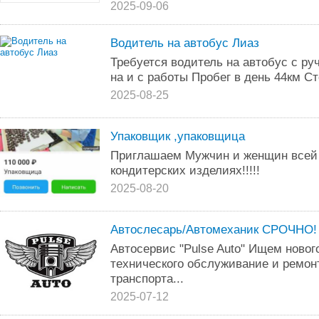
2025-09-06
Водитель на автобус Лиаз
Требуется водитель на автобус с ру
на и с работы Пробег в день 44км Сто
2025-08-25
Упаковщик ,упаковщица
Приглашаем Мужчин и женщин всей 
кондитерских изделиях!!!!!
2025-08-20
Автослесарь/Автомеханик СРОЧНО!
Автосервис "Pulse Auto" Ищем новог
технического обслуживание и ремонт
транспорта...
2025-07-12