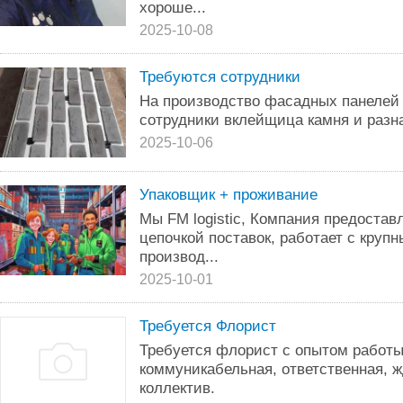
хороше...
2025-10-08
Требуются сотрудники
На производство фасадных панелей 
сотрудники вклейщица камня и разн
2025-10-06
Упаковщик + проживание
Мы FM logistic, Компания предостав
цепочкой поставок, работает с круп
производ...
2025-10-01
Требуется Флорист
Требуется флорист с опытом работы
коммуникабельная, ответственная, 
коллектив.