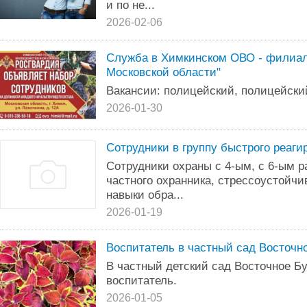
и по не...
2026-02-06
Служба в Химкинском ОВО - филиал
Московской области"
Вакансии: полицейский, полицейский
2026-01-30
Сотрудники в группу быстрого реаги
Сотрудники охраны с 4-ым, с 6-ым 
частного охранника, стрессоустойчи
навыки обра...
2026-01-19
Воспитатель в частный сад Восточн
В частный детский сад Восточное Бу
воспитатель.
2026-01-05