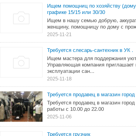
Ищем помощниц по хозяйству (дому)
графике 15/15 или 30/30
Ищем в нашу семью добрую, аккура
женщину, помощницу по дому с про
2025-11-21
Требуется слесарь-сантехник в УК .
Ищем мастера для поддержания уюта
Управляющая компания приглашает 
эксплуатации сан...
2025-11-18
Требуется продавец в магазин горо
Требуется продавец в магазин город
работы с 10.00 до 22.00
2025-11-06
Требуется грузчик