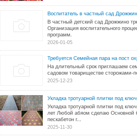
Воспитатель в частный сад Дрожжи
В частный детский сад Дрожжино тр
Организация воспитательного проце
программ.
2026-01-05
Требуется Семейная пара на пост ох
На длительный срок приглашаем се
садовом товариществе сторожами-п
2025-12-23
Укладка тротуарной плитки под ключ
Укладка тротуарной плитки под ключ
лет Любой абяом сделаю Основной 
пескабетон г...
2025-11-30