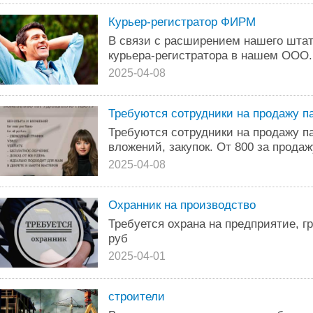
Курьер-регистратор ФИРМ
В связи с расширением нашего штат
курьера-регистратора в нашем ООО.
2025-04-08
Требуются сотрудники на продажу 
Требуются сотрудники на продажу 
вложений, закупок. От 800 за продаж
2025-04-08
Охранник на производство
Требуется охрана на предприятие, г
руб
2025-04-01
строители